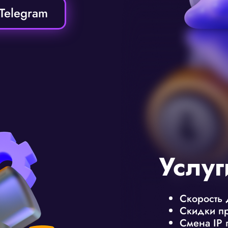
Telegram
Услуг
Скорость 
Скидки пр
Смена IP 