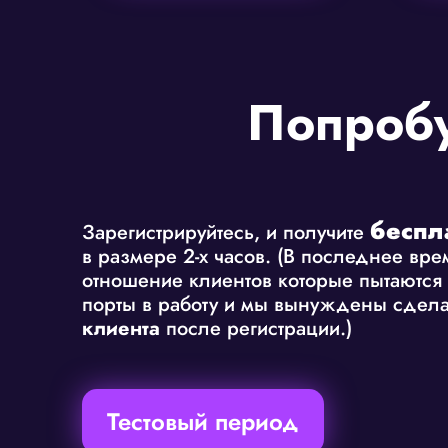
Попробу
беспл
Зарегистрируйтесь, и получите
в размере 2-х часов. (В последнее вр
отношение клиентов которые пытаются 
порты в работу и мы вынуждены сдела
клиента
после регистрации.)
Тестовый период