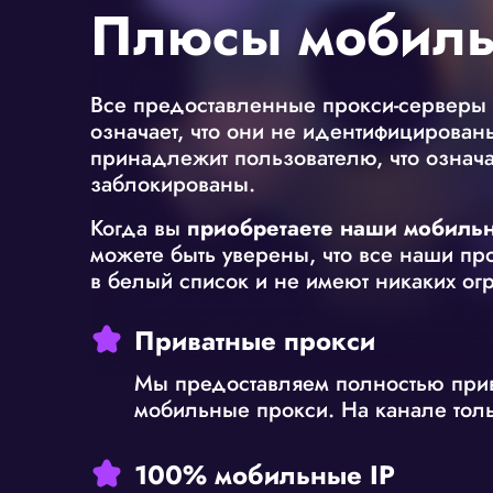
Плюсы мобиль
Все предоставленные прокси-серверы
означает, что они не идентифицированы
принадлежит пользователю, что означае
заблокированы.
Когда вы
приобретаете наши мобиль
можете быть уверены, что все наши пр
в белый список и не имеют никаких ог
Приватные прокси
Мы предоставляем полностью при
мобильные прокси. На канале толь
100% мобильные IP