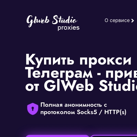
О сервисе
Купить прокси
Телеграм - при
от GlWeb Studi
Полная анонимность с
протоколом Socks5 / HTTP(s)