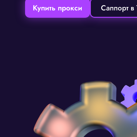
Купить прокси
Саппорт в 