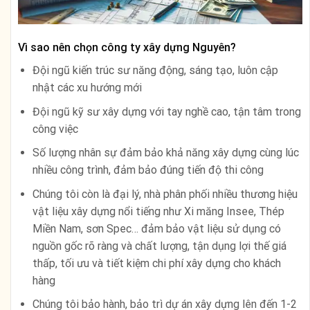
Vì sao nên chọn công ty xây dựng Nguyên?
Đội ngũ kiến trúc sư năng động, sáng tạo, luôn cập
nhật các xu hướng mới
Đội ngũ kỹ sư xây dựng với tay nghề cao, tận tâm trong
công việc
Số lượng nhân sự đảm bảo khả năng xây dựng cùng lúc
nhiều công trình, đảm bảo đúng tiến độ thi công
Chúng tôi còn là đại lý, nhà phân phối nhiều thương hiệu
vật liệu xây dựng nổi tiếng như Xi măng Insee, Thép
Miền Nam, sơn Spec… đảm bảo vật liệu sử dụng có
nguồn gốc rõ ràng và chất lượng, tận dụng lợi thế giá
thấp, tối ưu và tiết kiệm chi phí xây dựng cho khách
hàng
Chúng tôi bảo hành, bảo trì dự án xây dựng lên đến 1-2