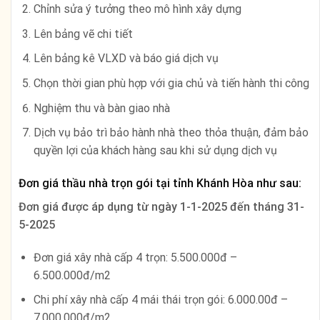
Chỉnh sửa ý tưởng theo mô hình xây dựng
Lên bảng vẽ chi tiết
Lên bảng kê VLXD và báo giá dịch vụ
Chọn thời gian phù hợp với gia chủ và tiến hành thi công
Nghiệm thu và bàn giao nhà
Dịch vụ bảo trì bảo hành nhà theo thỏa thuận, đảm bảo
quyền lợi của khách hàng sau khi sử dụng dịch vụ
Đơn giá thầu nhà trọn gói tại tỉnh Khánh Hòa như sau:
Đơn giá được áp dụng từ ngày
1-1-2025 đến tháng 31-
5-2025
Đơn giá xây nhà cấp 4 trọn: 5.500.000đ –
6.500.000đ/m2
Chi phí xây nhà cấp 4 mái thái trọn gói: 6.000.00đ –
7.000.000đ/m2