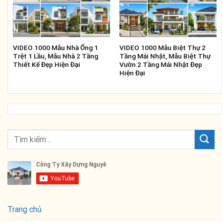
VIDEO 1000 Mẫu Nhà Ống 1
VIDEO 1000 Mẫu Biệt Thự 2
Trệt 1 Lầu, Mẫu Nhà 2 Tầng
Tầng Mái Nhật, Mẫu Biệt Thự
Thiết Kế Đẹp Hiện Đại
Vườn 2 Tầng Mái Nhật Đẹp
Hiện Đại
Trang chủ